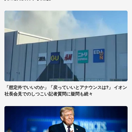
「想定外でいいのか」「戻っていいとアナウンスは?」 イオン
社長会見でのしつこい記者質問に疑問も続々