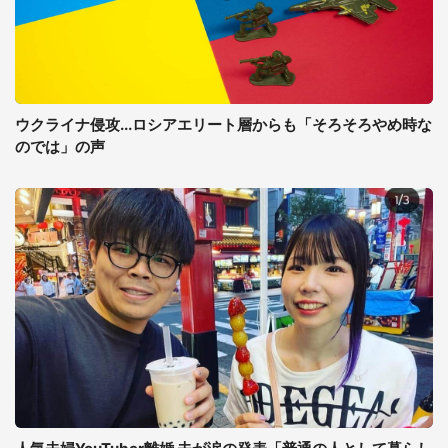
ウクライナ侵攻...ロシアエリート層からも「そろそろやめ時な
のでは」の声