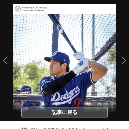
記事に戻る