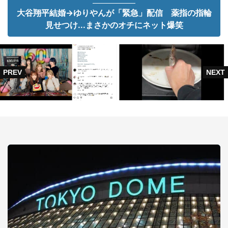
大谷翔平結婚→ゆりやんが「緊急」配信 薬指の指輪
見せつけ...まさかのオチにネット爆笑