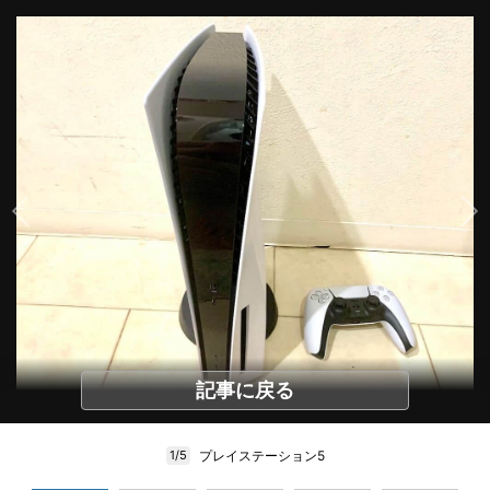
記事に戻る
プレイステーション5
1/5