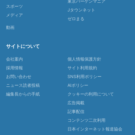
東京バーゲンマニア
スポーツ
Jタウンネット
メディア
ゼロまる
動画
サイトについて
会社案内
個人情報保護方針
採用情報
サイト利用規約
お問い合わせ
SNS利用ポリシー
ニュース読者投稿
AIポリシー
編集長からの手紙
クッキーの利用について
広告掲載
記事配信
コンテンツ二次利用
日本インターネット報道協会