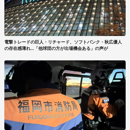
電撃トレードの巨人・リチャード、ソフトバンク・秋広優人
の存在感薄れ...「他球団の方が出場機会ある」の声が