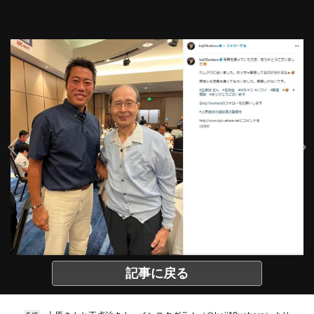
記事に戻る