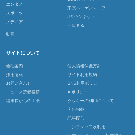
エンタメ
東京バーゲンマニア
スポーツ
Jタウンネット
メディア
ゼロまる
動画
サイトについて
会社案内
個人情報保護方針
採用情報
サイト利用規約
お問い合わせ
SNS利用ポリシー
ニュース読者投稿
AIポリシー
編集長からの手紙
クッキーの利用について
広告掲載
記事配信
コンテンツ二次利用