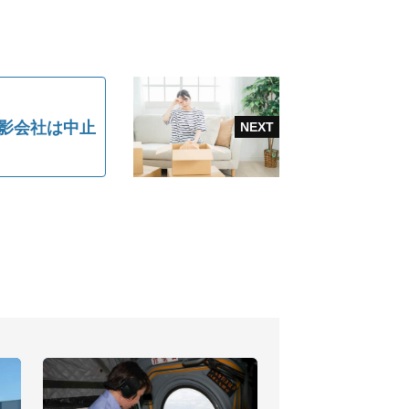
撮影会社は中止