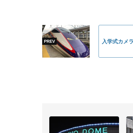
入学式カメラ