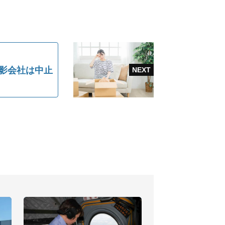
撮影会社は中止