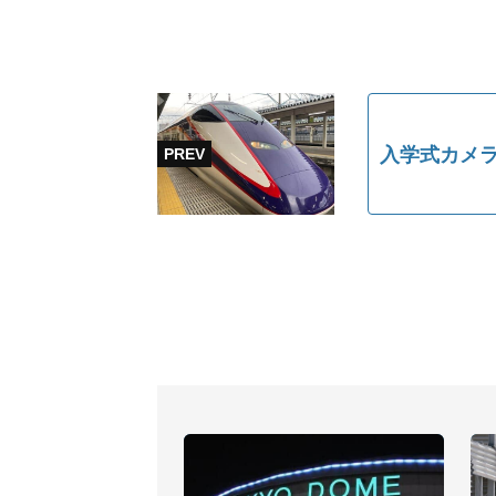
入学式カメラ