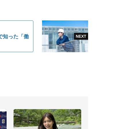
で知った「働