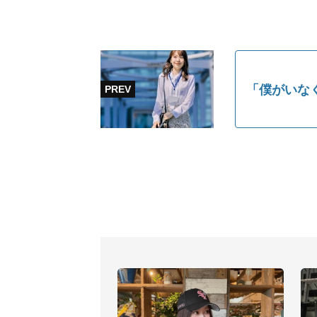
「僕がいな