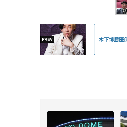
木下博勝医