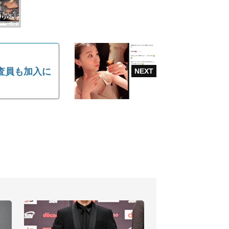
査員も加入に