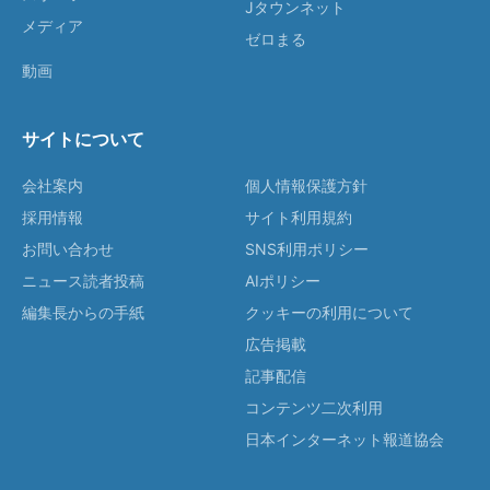
Jタウンネット
メディア
ゼロまる
動画
サイトについて
会社案内
個人情報保護方針
採用情報
サイト利用規約
お問い合わせ
SNS利用ポリシー
ニュース読者投稿
AIポリシー
編集長からの手紙
クッキーの利用について
広告掲載
記事配信
コンテンツ二次利用
日本インターネット報道協会