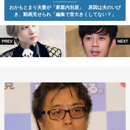
おかもとまり夫妻が「家庭内別居」 原因は夫のいび
き、動画見せられ「編集で音大きくしてない？」