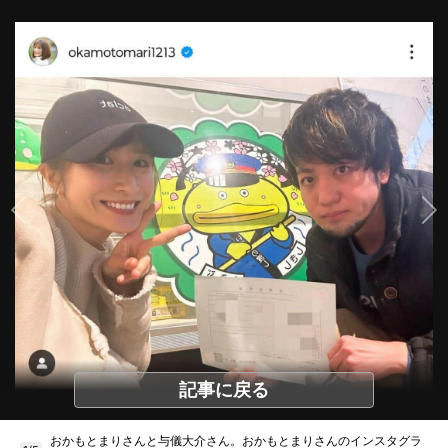
記事に戻る
おかもとまりさんと与儀大介さん。おかもとまりさんのインスタグラ