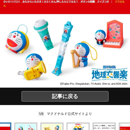
記事に戻る
マクドナルド公式サイトより
1/6