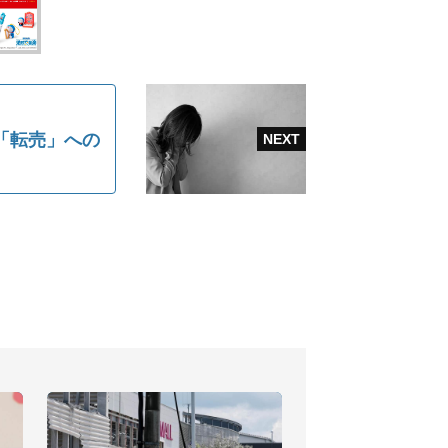
「転売」への