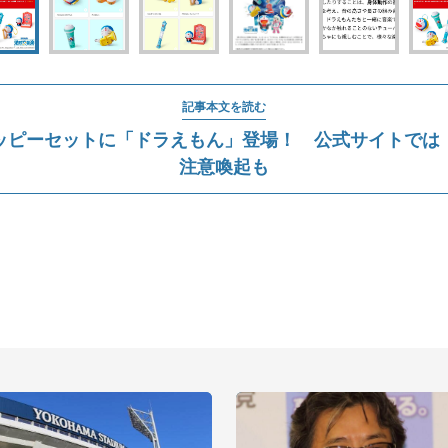
記事本文を読む
ッピーセットに「ドラえもん」登場！ 公式サイトでは
注意喚起も