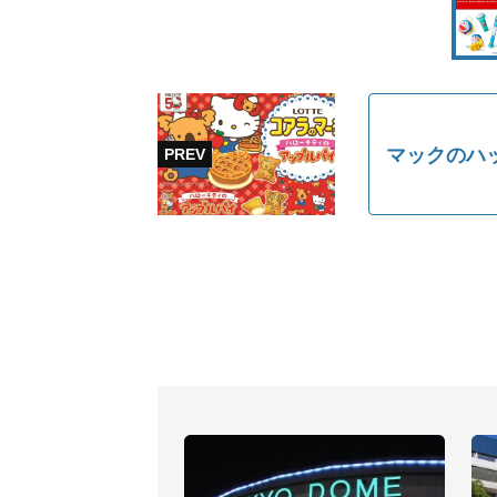
マックのハ