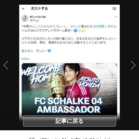
記事に戻る