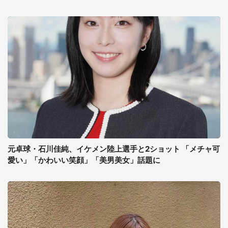
元卓球・石川佳純、イケメン陸上選手と2ショット 「メチャ可
愛い」「かわいい笑顔」「美男美女」話題に