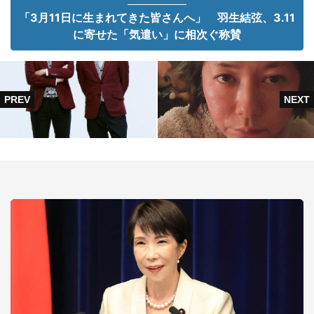
「3月11日に生まれてきた皆さんへ」 羽生結弦、3.11
に寄せた「気遣い」に相次ぐ称賛