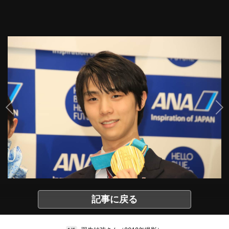
記事に戻る