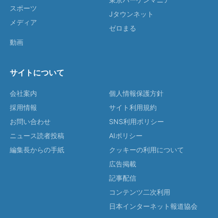
スポーツ
Jタウンネット
メディア
ゼロまる
動画
サイトについて
会社案内
個人情報保護方針
採用情報
サイト利用規約
お問い合わせ
SNS利用ポリシー
ニュース読者投稿
AIポリシー
編集長からの手紙
クッキーの利用について
広告掲載
記事配信
コンテンツ二次利用
日本インターネット報道協会