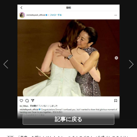
記事に戻る