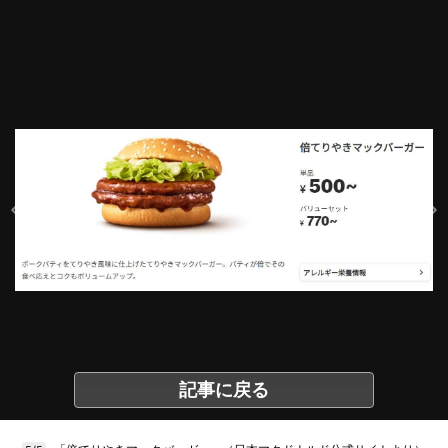
記事に戻る