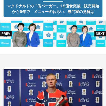
マクドナルドの「倍バーガー」1.5億食突破...販売開始
から6年で メニューのねらい、専門家の見解は