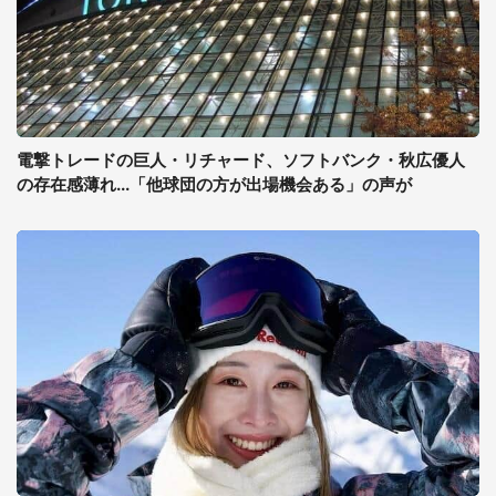
電撃トレードの巨人・リチャード、ソフトバンク・秋広優人
の存在感薄れ...「他球団の方が出場機会ある」の声が