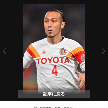
記事に戻る