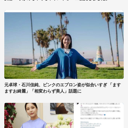
元卓球・石川佳純、ピンクのエプロン姿が似合いすぎ 「ます
ますお綺麗」「相変わらず美人」話題に