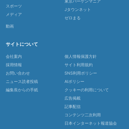
東京バーゲンマニア
スポーツ
Jタウンネット
メディア
ゼロまる
動画
サイトについて
会社案内
個人情報保護方針
採用情報
サイト利用規約
お問い合わせ
SNS利用ポリシー
ニュース読者投稿
AIポリシー
編集長からの手紙
クッキーの利用について
広告掲載
記事配信
コンテンツ二次利用
日本インターネット報道協会