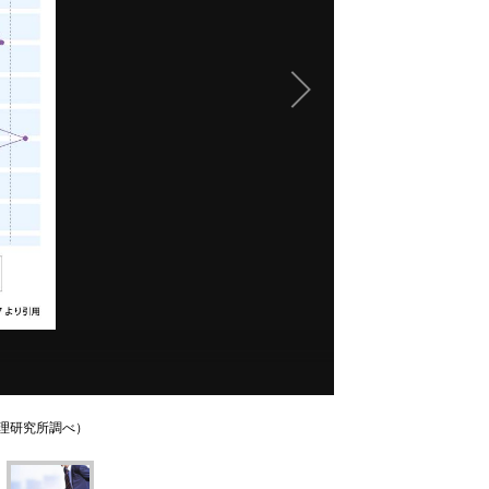
理研究所調べ）