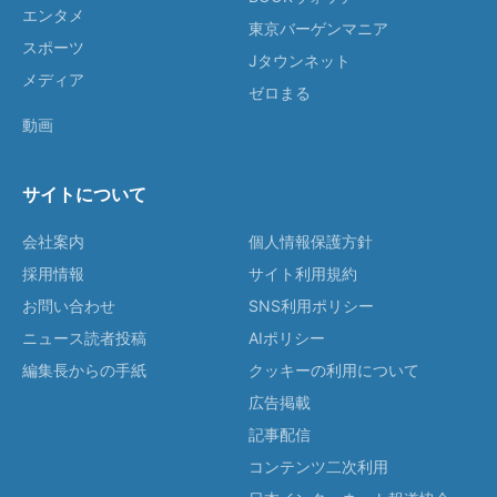
エンタメ
東京バーゲンマニア
スポーツ
Jタウンネット
メディア
ゼロまる
動画
サイトについて
会社案内
個人情報保護方針
採用情報
サイト利用規約
お問い合わせ
SNS利用ポリシー
ニュース読者投稿
AIポリシー
編集長からの手紙
クッキーの利用について
広告掲載
記事配信
コンテンツ二次利用