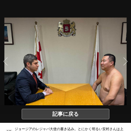
記事に戻る
ジョージアのレジャバ大使の書き込み。とにかく明るい安村さんは上