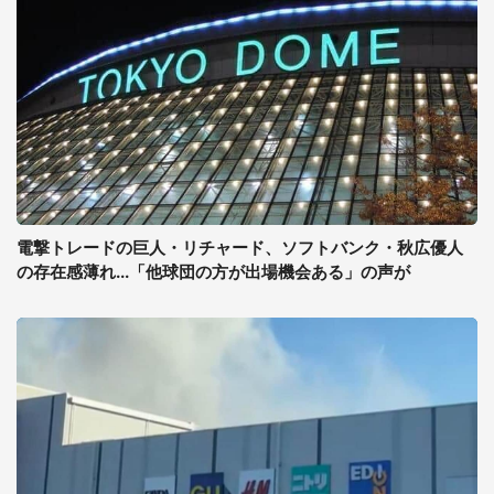
電撃トレードの巨人・リチャード、ソフトバンク・秋広優人
の存在感薄れ...「他球団の方が出場機会ある」の声が