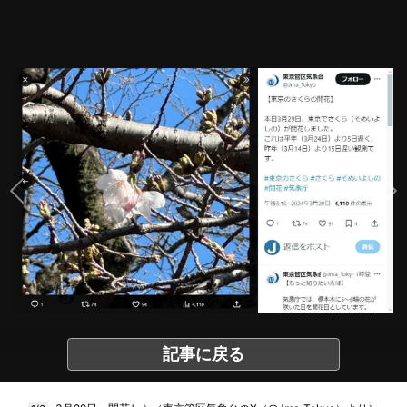
記事に戻る