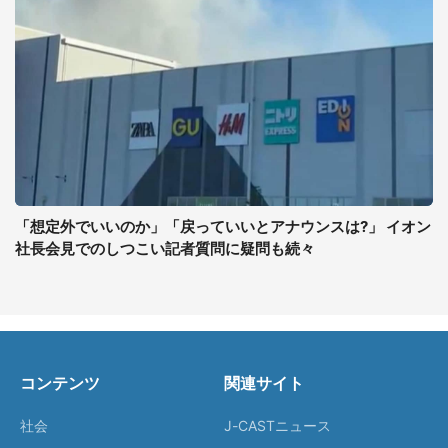
「想定外でいいのか」「戻っていいとアナウンスは?」 イオン
社長会見でのしつこい記者質問に疑問も続々
コンテンツ
関連サイト
社会
J-CASTニュース