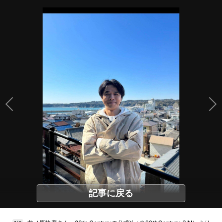
記事に戻る