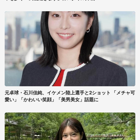
元卓球・石川佳純、イケメン陸上選手と2ショット 「メチャ可
愛い」「かわいい笑顔」「美男美女」話題に