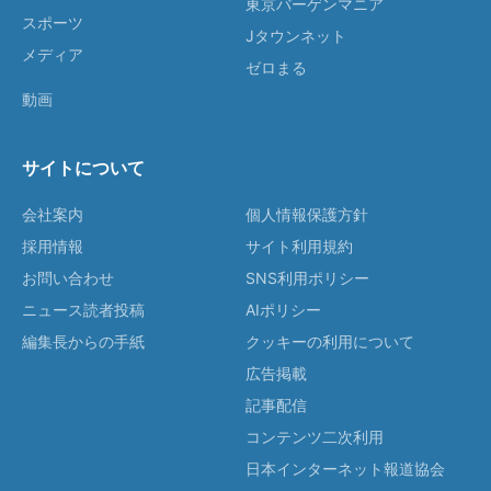
東京バーゲンマニア
スポーツ
Jタウンネット
メディア
ゼロまる
動画
サイトについて
会社案内
個人情報保護方針
採用情報
サイト利用規約
お問い合わせ
SNS利用ポリシー
ニュース読者投稿
AIポリシー
編集長からの手紙
クッキーの利用について
広告掲載
記事配信
コンテンツ二次利用
日本インターネット報道協会