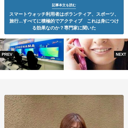
記事本文を読む
スマートウォッチ利用者はボランティア、スポーツ、
旅行...すべてに積極的でアクティブ これは身につけ
る効果なのか？専門家に聞いた