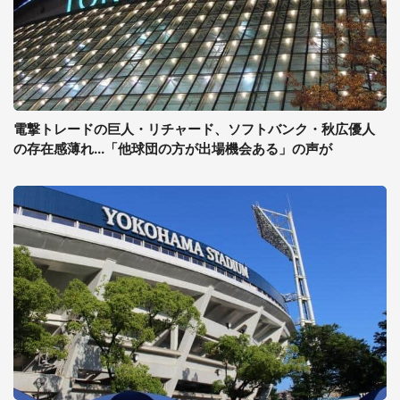
電撃トレードの巨人・リチャード、ソフトバンク・秋広優人
の存在感薄れ...「他球団の方が出場機会ある」の声が