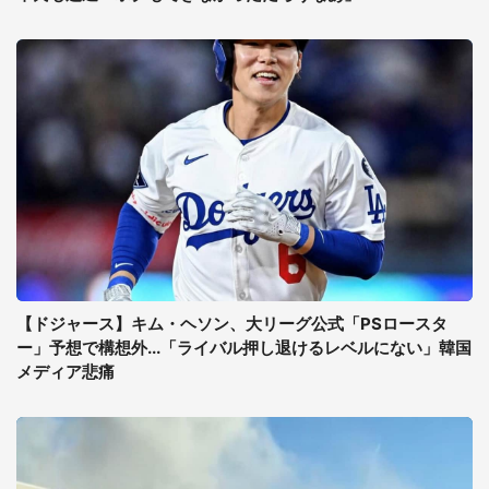
【ドジャース】キム・ヘソン、大リーグ公式「PSロースタ
ー」予想で構想外...「ライバル押し退けるレベルにない」韓国
メディア悲痛