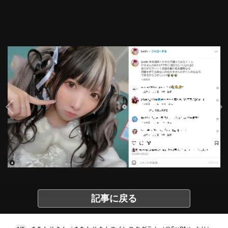
記事に戻る