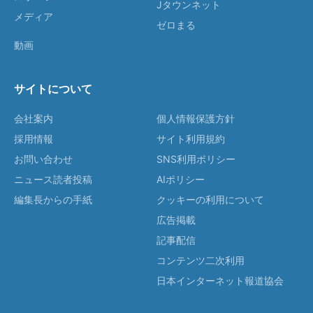
Jタウンネット
メディア
ゼロまる
動画
サイトについて
会社案内
個人情報保護方針
採用情報
サイト利用規約
お問い合わせ
SNS利用ポリシー
ニュース読者投稿
AIポリシー
編集長からの手紙
クッキーの利用について
広告掲載
記事配信
コンテンツ二次利用
日本インターネット報道協会