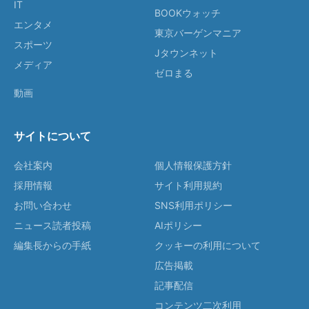
IT
BOOKウォッチ
エンタメ
東京バーゲンマニア
スポーツ
Jタウンネット
メディア
ゼロまる
動画
サイトについて
会社案内
個人情報保護方針
採用情報
サイト利用規約
お問い合わせ
SNS利用ポリシー
ニュース読者投稿
AIポリシー
編集長からの手紙
クッキーの利用について
広告掲載
記事配信
コンテンツ二次利用