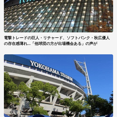
電撃トレードの巨人・リチャード、ソフトバンク・秋広優人
の存在感薄れ...「他球団の方が出場機会ある」の声が