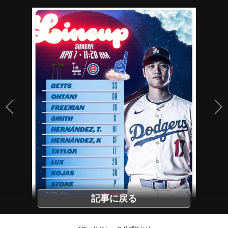
記事に戻る