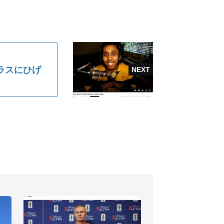
ラスにひげ