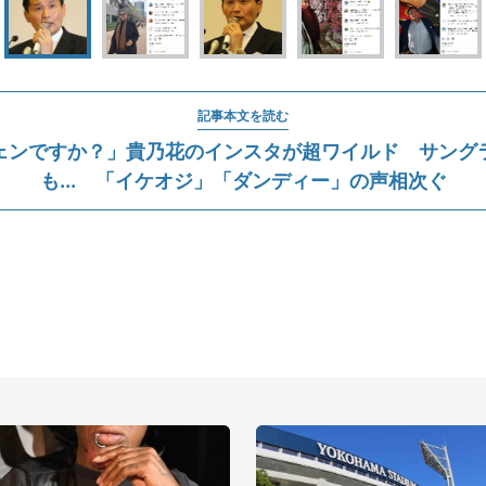
記事本文を読む
ェンですか？」貴乃花のインスタが超ワイルド サング
も... 「イケオジ」「ダンディー」の声相次ぐ