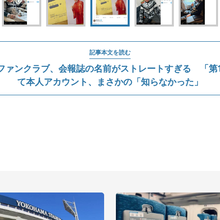
記事本文を読む
ファンクラブ、会報誌の名前がストレートすぎる 「第1
て本人アカウント、まさかの「知らなかった」