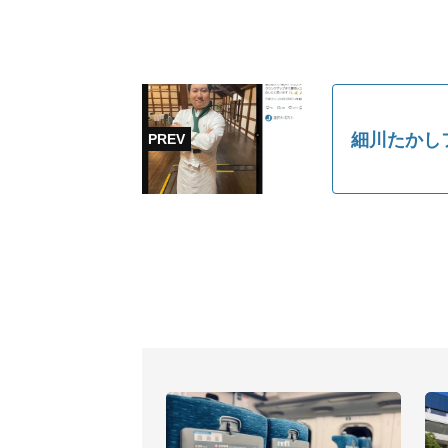
細川たかし