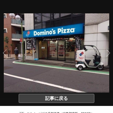
記事に戻る