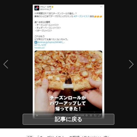
記事に戻る