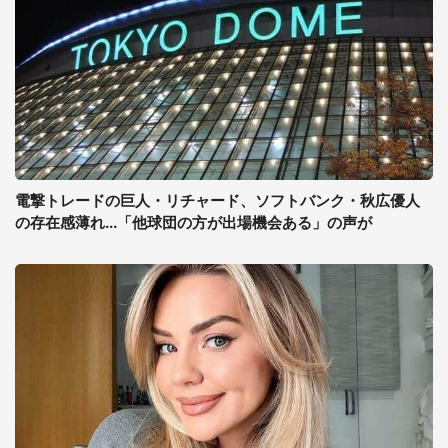
電撃トレードの巨人・リチャード、ソフトバンク・秋広優人
の存在感薄れ...「他球団の方が出場機会ある」の声が