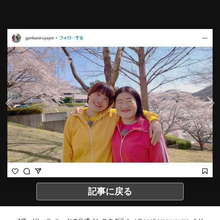
記事に戻る