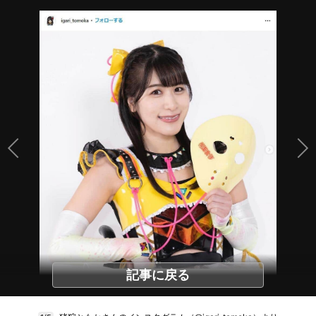
記事に戻る