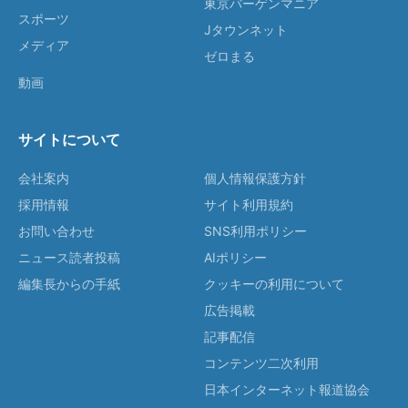
東京バーゲンマニア
スポーツ
Jタウンネット
メディア
ゼロまる
動画
サイトについて
会社案内
個人情報保護方針
採用情報
サイト利用規約
お問い合わせ
SNS利用ポリシー
ニュース読者投稿
AIポリシー
編集長からの手紙
クッキーの利用について
広告掲載
記事配信
コンテンツ二次利用
日本インターネット報道協会