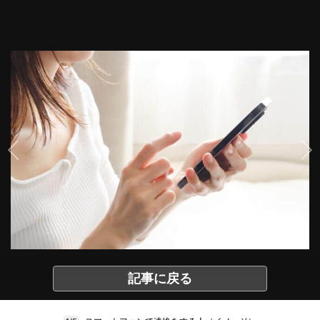
記事に戻る