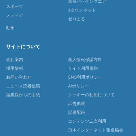
東京バーゲンマニア
スポーツ
Jタウンネット
メディア
ゼロまる
動画
サイトについて
会社案内
個人情報保護方針
採用情報
サイト利用規約
お問い合わせ
SNS利用ポリシー
ニュース読者投稿
AIポリシー
編集長からの手紙
クッキーの利用について
広告掲載
記事配信
コンテンツ二次利用
日本インターネット報道協会