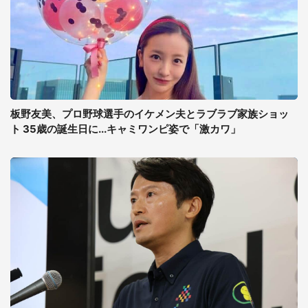
板野友美、プロ野球選手のイケメン夫とラブラブ家族ショッ
ト 35歳の誕生日に...キャミワンピ姿で「激カワ」