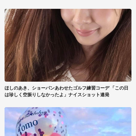
ほしのあき、ショーパンあわせたゴルフ練習コーデ 「この日
は珍しく空振りしなかったよ」ナイスショット連発