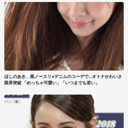
ほしのあき、黒ノースリ×デニムのコーデで...オトナかわいさ
限界突破 「めっちゃ可愛い」「いつまでも若い」