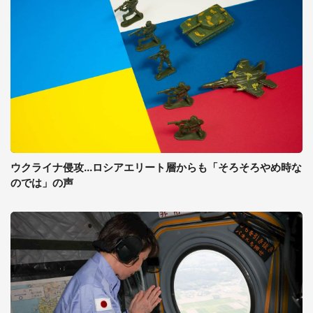
ウクライナ侵攻...ロシアエリート層からも「そろそろやめ時な
のでは」の声