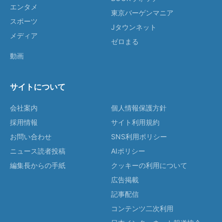
エンタメ
東京バーゲンマニア
スポーツ
Jタウンネット
メディア
ゼロまる
動画
サイトについて
会社案内
個人情報保護方針
採用情報
サイト利用規約
お問い合わせ
SNS利用ポリシー
ニュース読者投稿
AIポリシー
編集長からの手紙
クッキーの利用について
広告掲載
記事配信
コンテンツ二次利用