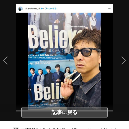
記事に戻る