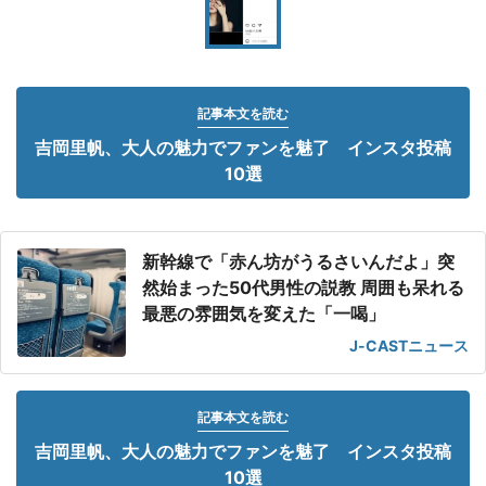
記事本文を読む
吉岡里帆、大人の魅力でファンを魅了 インスタ投稿
10選
新幹線で「赤ん坊がうるさいんだよ」突
然始まった50代男性の説教 周囲も呆れる
最悪の雰囲気を変えた「一喝」
J-CASTニュース
記事本文を読む
吉岡里帆、大人の魅力でファンを魅了 インスタ投稿
10選