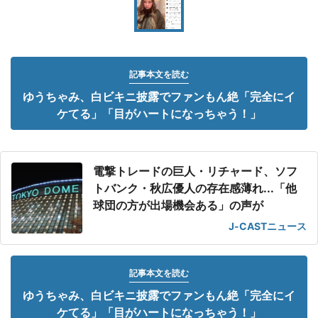
記事本文を読む
ゆうちゃみ、白ビキニ披露でファンもん絶「完全にイ
ケてる」「目がハートになっちゃう！」
電撃トレードの巨人・リチャード、ソフ
トバンク・秋広優人の存在感薄れ...「他
球団の方が出場機会ある」の声が
J-CASTニュース
記事本文を読む
ゆうちゃみ、白ビキニ披露でファンもん絶「完全にイ
ケてる」「目がハートになっちゃう！」