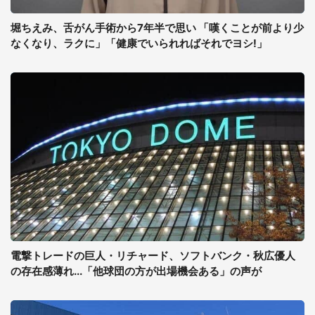
堀ちえみ、舌がん手術から7年半で思い 「嘆くことが前より少
なくなり、ラクに」「健康でいられればそれでヨシ!」
電撃トレードの巨人・リチャード、ソフトバンク・秋広優人
の存在感薄れ...「他球団の方が出場機会ある」の声が