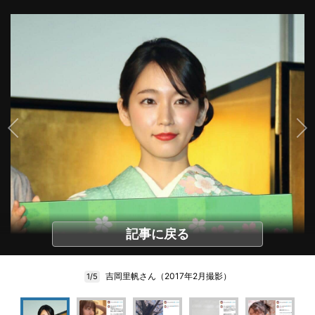
記事に戻る
吉岡里帆さん（2017年2月撮影）
1/5