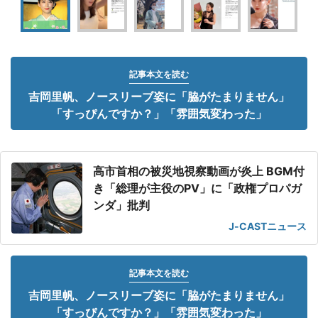
記事本文を読む
吉岡里帆、ノースリーブ姿に「脇がたまりません」
「すっぴんですか？」「雰囲気変わった」
高市首相の被災地視察動画が炎上 BGM付
き「総理が主役のPV」に「政権プロパガ
ンダ」批判
J-CASTニュース
記事本文を読む
吉岡里帆、ノースリーブ姿に「脇がたまりません」
「すっぴんですか？」「雰囲気変わった」