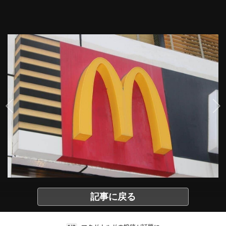
記事に戻る