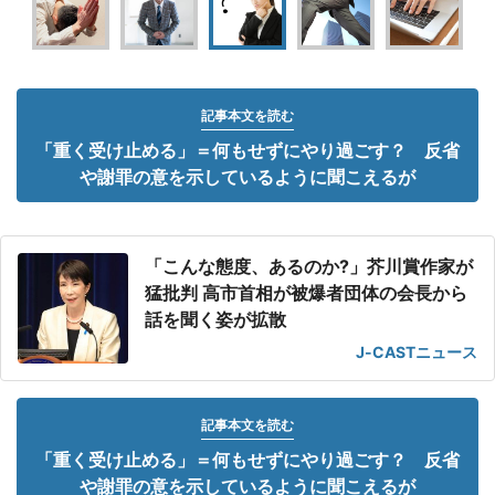
記事本文を読む
「重く受け止める」＝何もせずにやり過ごす？ 反省
や謝罪の意を示しているように聞こえるが
「こんな態度、あるのか?」芥川賞作家が
猛批判 高市首相が被爆者団体の会長から
話を聞く姿が拡散
J-CASTニュース
記事本文を読む
「重く受け止める」＝何もせずにやり過ごす？ 反省
や謝罪の意を示しているように聞こえるが