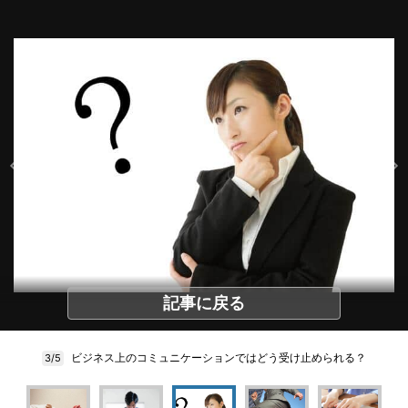
記事に戻る
ビジネス上のコミュニケーションではどう受け止められる？
3/5