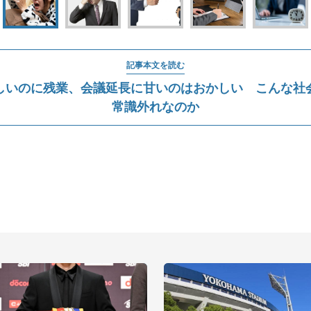
記事本文を読む
しいのに残業、会議延長に甘いのはおかしい こんな社
常識外れなのか