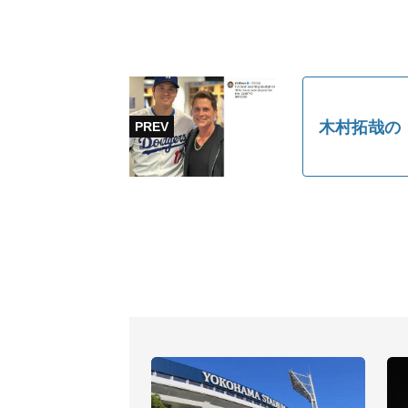
木村拓哉の