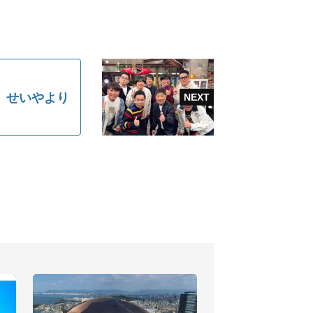
）せいやより