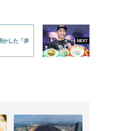
明かした「井