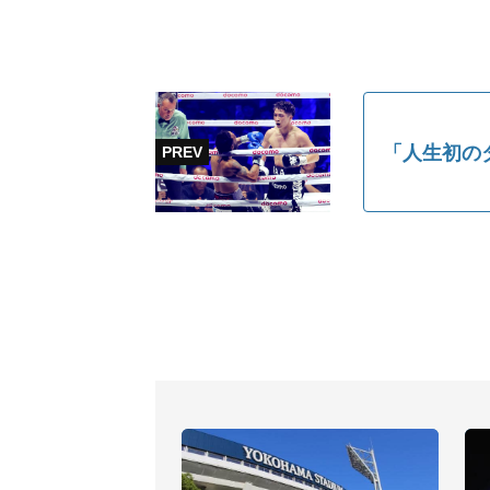
「人生初の