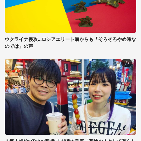
ウクライナ侵攻...ロシアエリート層からも「そろそろやめ時な
のでは」の声