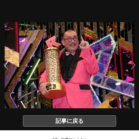
記事に戻る