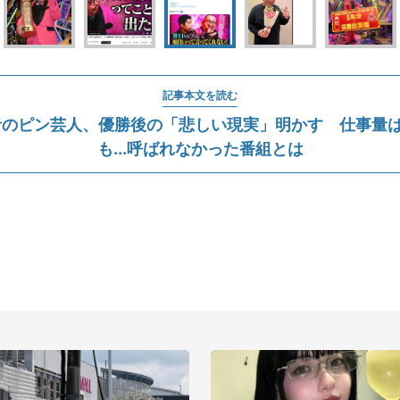
記事本文を読む
王者のピン芸人、優勝後の「悲しい現実」明かす 仕事量は
も...呼ばれなかった番組とは