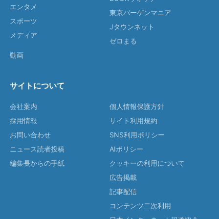
エンタメ
東京バーゲンマニア
スポーツ
Jタウンネット
メディア
ゼロまる
動画
サイトについて
会社案内
個人情報保護方針
採用情報
サイト利用規約
お問い合わせ
SNS利用ポリシー
ニュース読者投稿
AIポリシー
編集長からの手紙
クッキーの利用について
広告掲載
記事配信
コンテンツ二次利用