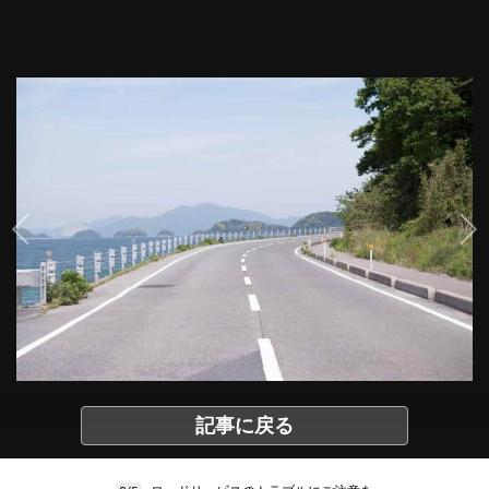
記事に戻る