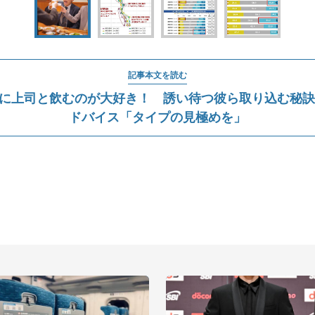
記事本文を読む
に上司と飲むのが大好き！ 誘い待つ彼ら取り込む秘訣.
ドバイス「タイプの見極めを」