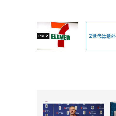
Z世代は意外