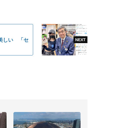
美しい 「セ