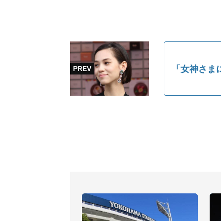
「女神さま