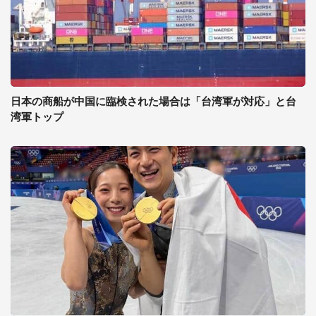
日本の商船が中国に臨検された場合は「台湾軍が対応」と台
湾軍トップ