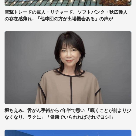
電撃トレードの巨人・リチャード、ソフトバンク・秋広優人
の存在感薄れ...「他球団の方が出場機会ある」の声が
堀ちえみ、舌がん手術から7年半で思い 「嘆くことが前より少
なくなり、ラクに」「健康でいられればそれでヨシ!」