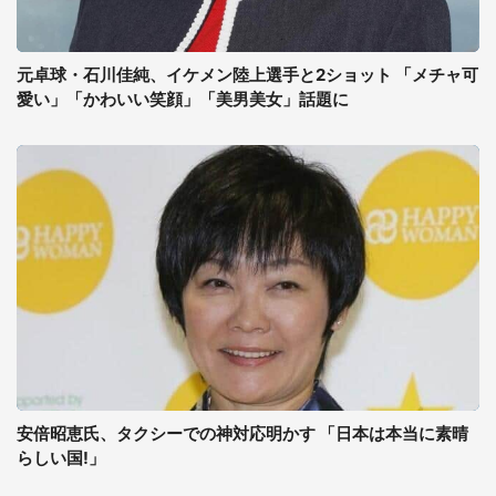
元卓球・石川佳純、イケメン陸上選手と2ショット 「メチャ可
愛い」「かわいい笑顔」「美男美女」話題に
安倍昭恵氏、タクシーでの神対応明かす 「日本は本当に素晴
らしい国!」