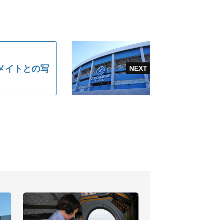
メイトとの写