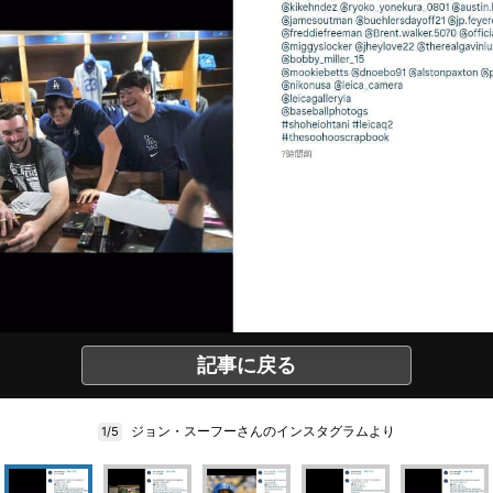
記事に戻る
ジョン・スーフーさんのインスタグラムより
1/5